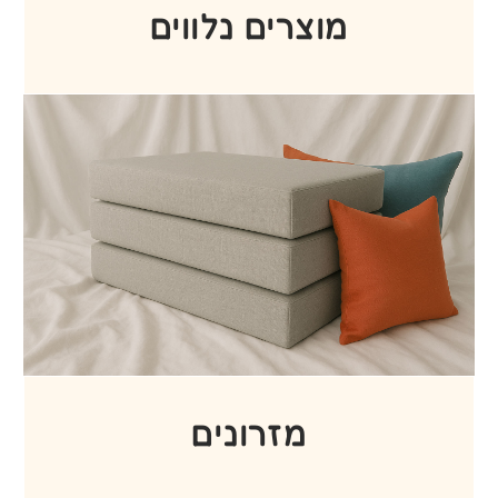
כלי עבודה
כריות שינה