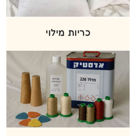
מוסדות