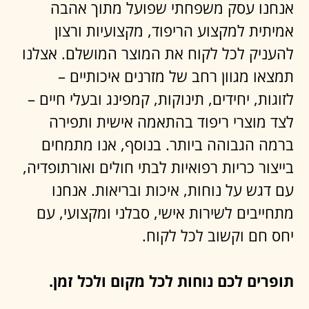
התמחות רפואית
כריות ייעודיות לבתי חולים
ואורתופדיה
שירות חם ומשפחתי
יחס אישי וליווי צמוד
מבחר מזרנים איכותיים
לכל גיל ולכל מטרה