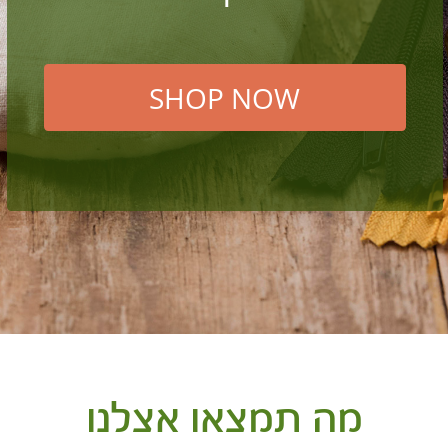
מה תמצאו אצלנו
מוצרי אריזה