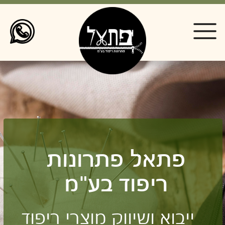
פתאל פתרונות
ריפוד בע"מ
ייבוא ושיווק מוצרי ריפוד
SHOP NOW