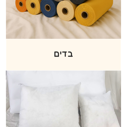
מוצרים נלווים
מזרונים